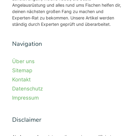
Angelausrüstung und alles rund ums Fischen helfen dir,
deinen nächsten großen Fang zu machen und
Experten-Rat zu bekommen. Unsere Artikel werden
ständig durch Experten geprüft und überarbeitet.
Navigation
Über uns
Sitemap
Kontakt
Datenschutz
Impressum
Disclaimer