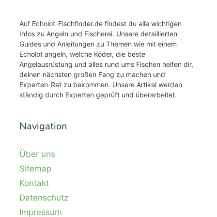
Auf Echolot-Fischfinder.de findest du alle wichtigen
Infos zu Angeln und Fischerei. Unsere detaillierten
Guides und Anleitungen zu Themen wie mit einem
Echolot angeln, welche Köder, die beste
Angelausrüstung und alles rund ums Fischen helfen dir,
deinen nächsten großen Fang zu machen und
Experten-Rat zu bekommen. Unsere Artikel werden
ständig durch Experten geprüft und überarbeitet.
Navigation
Über uns
Sitemap
Kontakt
Datenschutz
Impressum