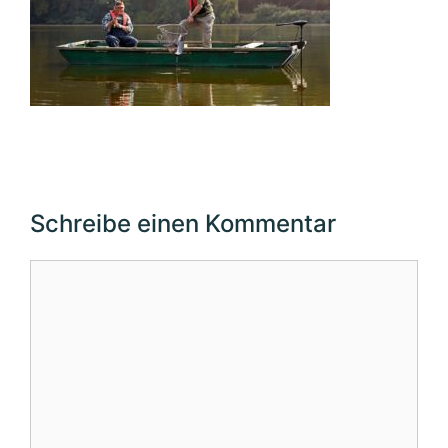
Schreibe einen Kommentar
Kommentar