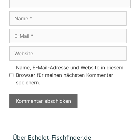
Name
E-
Mail
Website
Name, E-Mail-Adresse und Website in diesem
Browser für meinen nächsten Kommentar
speichern.
Über Echolot-Fischfinder.de