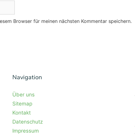
iesem Browser für meinen nächsten Kommentar speichern.
Navigation
Über uns
Sitemap
Kontakt
Datenschutz
Impressum