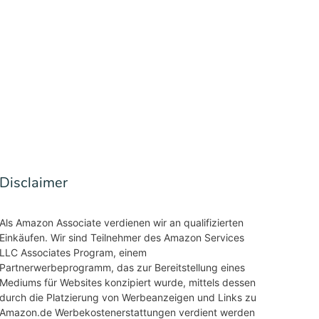
Disclaimer
Als Amazon Associate verdienen wir an qualifizierten
Einkäufen. Wir sind Teilnehmer des Amazon Services
LLC Associates Program, einem
Partnerwerbeprogramm, das zur Bereitstellung eines
Mediums für Websites konzipiert wurde, mittels dessen
durch die Platzierung von Werbeanzeigen und Links zu
Amazon.de Werbekostenerstattungen verdient werden