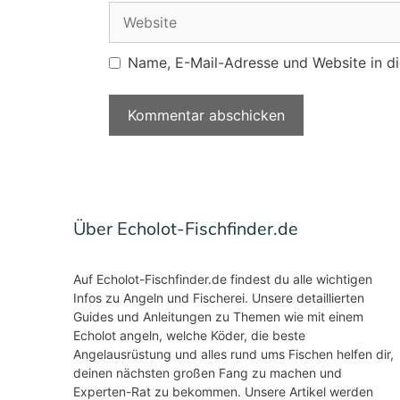
Website
Name, E-Mail-Adresse und Website in d
Über Echolot-Fischfinder.de
Auf Echolot-Fischfinder.de findest du alle wichtigen
Infos zu Angeln und Fischerei. Unsere detaillierten
Guides und Anleitungen zu Themen wie mit einem
Echolot angeln, welche Köder, die beste
Angelausrüstung und alles rund ums Fischen helfen dir,
deinen nächsten großen Fang zu machen und
Experten-Rat zu bekommen. Unsere Artikel werden