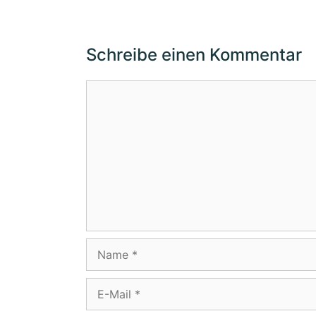
Schreibe einen Kommentar
Kommentar
Name
E-
Mail