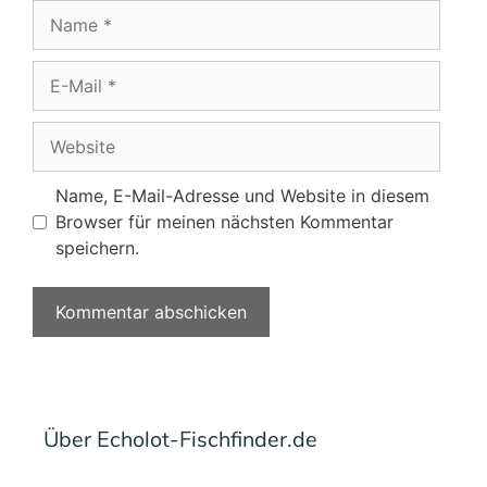
Name
E-
Mail
Website
Name, E-Mail-Adresse und Website in diesem
Browser für meinen nächsten Kommentar
speichern.
Über Echolot-Fischfinder.de