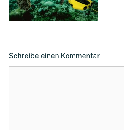
Schreibe einen Kommentar
Kommentar