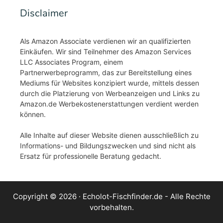
Disclaimer
Als Amazon Associate verdienen wir an qualifizierten
Einkäufen. Wir sind Teilnehmer des Amazon Services
LLC Associates Program, einem
Partnerwerbeprogramm, das zur Bereitstellung eines
Mediums für Websites konzipiert wurde, mittels dessen
durch die Platzierung von Werbeanzeigen und Links zu
Amazon.de Werbekostenerstattungen verdient werden
können.
Alle Inhalte auf dieser Website dienen ausschließlich zu
Informations- und Bildungszwecken und sind nicht als
Ersatz für professionelle Beratung gedacht.
Copyright © 2026 ·
Echolot-Fischfinder.de
- Alle Rechte
vorbehalten.