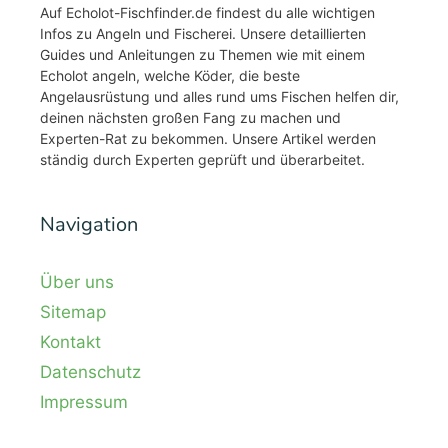
Auf Echolot-Fischfinder.de findest du alle wichtigen
Infos zu Angeln und Fischerei. Unsere detaillierten
Guides und Anleitungen zu Themen wie mit einem
Echolot angeln, welche Köder, die beste
Angelausrüstung und alles rund ums Fischen helfen dir,
deinen nächsten großen Fang zu machen und
Experten-Rat zu bekommen. Unsere Artikel werden
ständig durch Experten geprüft und überarbeitet.
Navigation
Über uns
Sitemap
Kontakt
Datenschutz
Impressum